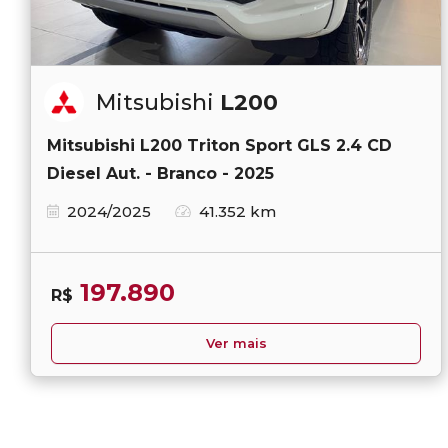
Mitsubishi
L200
Mitsubishi L200 Triton Sport GLS 2.4 CD
Diesel Aut. - Branco - 2025
2024/2025
41.352 km
197.890
R$
Ver mais