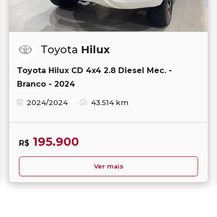
Toyota
Hilux
Toyota Hilux CD 4x4 2.8 Diesel Mec. -
Branco - 2024
2024/2024
43.514 km
195.900
R$
Ver mais