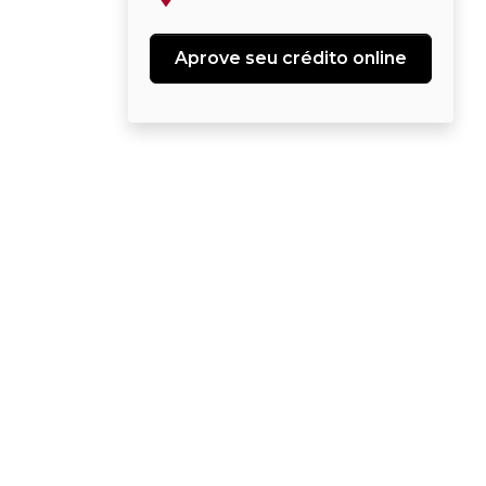
Aprove seu crédito online