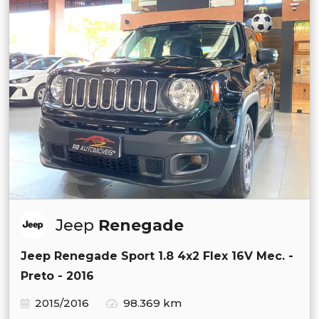
Jeep
Renegade
Jeep Renegade Sport 1.8 4x2 Flex 16V Mec. -
Preto - 2016
2015/2016
98.369 km