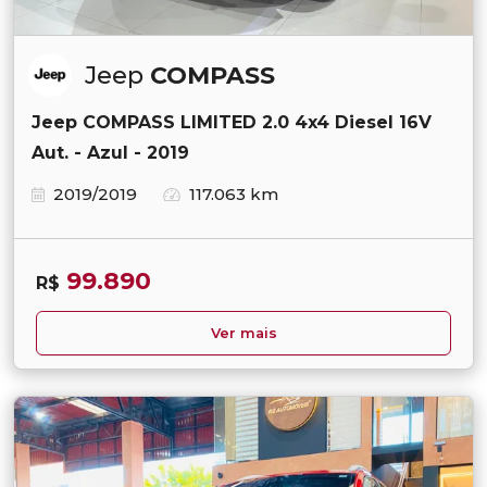
Jeep
COMPASS
Jeep COMPASS LIMITED 2.0 4x4 Diesel 16V
Aut. - Azul - 2019
2019/2019
117.063 km
99.890
R$
Ver mais