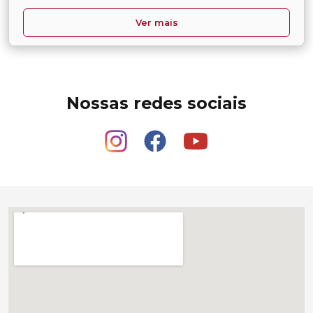
Ver mais
Nossas redes sociais