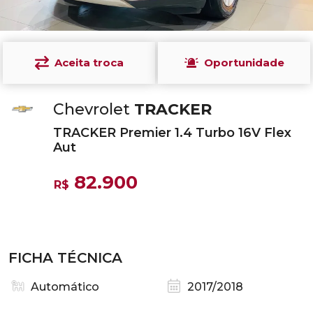
Aceita troca
Oportunidade
Chevrolet
TRACKER
TRACKER Premier 1.4 Turbo 16V Flex
Aut
82.900
R$
FICHA TÉCNICA
Automático
2017/2018