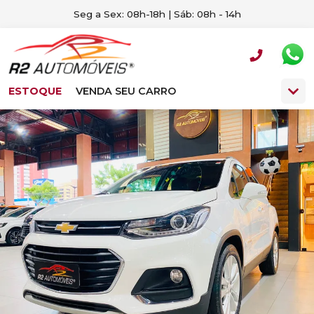
Seg a Sex: 08h-18h | Sáb: 08h - 14h
ESTOQUE
VENDA SEU CARRO