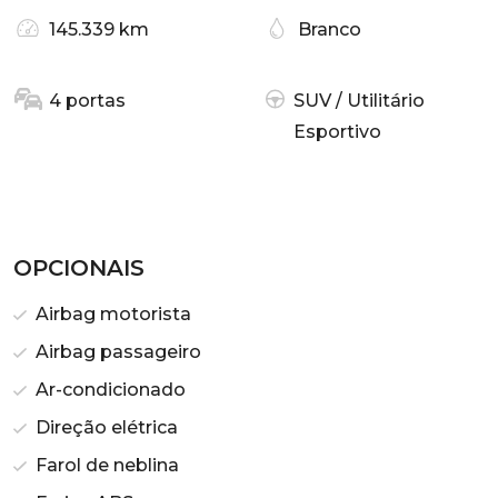
145.339 km
Branco
4 portas
SUV / Utilitário
Esportivo
OPCIONAIS
Airbag motorista
Airbag passageiro
Ar-condicionado
Direção elétrica
Farol de neblina