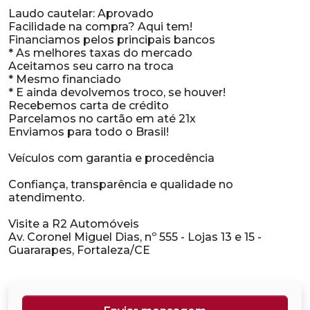
Laudo cautelar: Aprovado
Facilidade na compra? Aqui tem!
Financiamos pelos principais bancos
* As melhores taxas do mercado
Aceitamos seu carro na troca
* Mesmo financiado
* E ainda devolvemos troco, se houver!
Recebemos carta de crédito
Parcelamos no cartão em até 21x
Enviamos para todo o Brasil!
Veículos com garantia e procedência
Confiança, transparência e qualidade no
atendimento.
Visite a R2 Automóveis
Av. Coronel Miguel Dias, nº 555 - Lojas 13 e 15 -