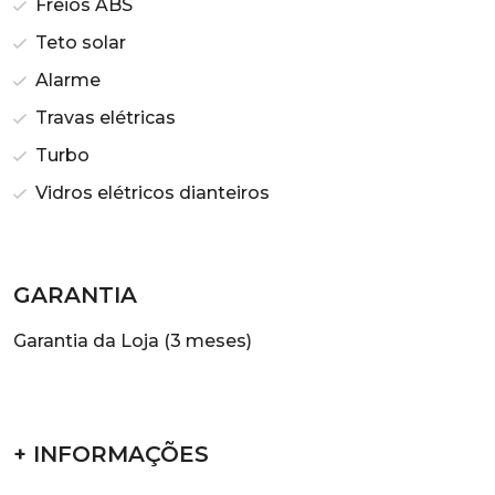
Freios ABS
Teto solar
Alarme
Travas elétricas
Turbo
Vidros elétricos dianteiros
GARANTIA
Garantia da Loja (3 meses)
+ INFORMAÇÕES